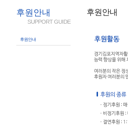
후원안내
후원안내
SUPPORT GUIDE
후원안내