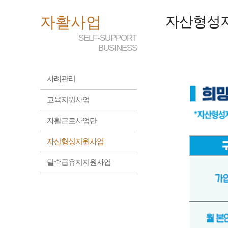
자활사업
자산형성
SELF-SUPPORT
BUSINESS
사례관리
교육지원사업
자활근로사업단
자산형성지원사업
탈수급유지지원사업