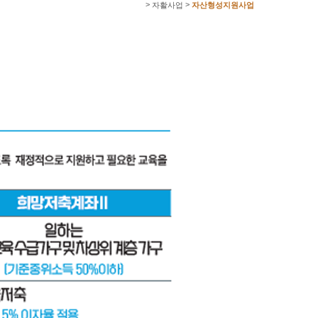
>
>
자활사업
자산형성지원사업