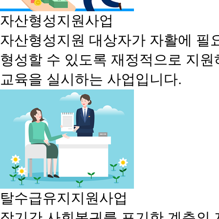
자산형성지원사업
자산형성지원 대상자가 자활에 필
형성할 수 있도록 재정적으로 지원
교육을 실시하는 사업입니다.
탈수급유지지원사업
장기간 사회복귀를 포기한 계층의 