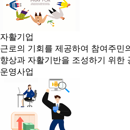
자활기업
근로의 기회를 제공하여 참여주민
향상과 자활기반을 조성하기 위한
운영사업