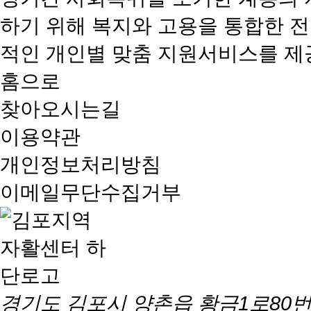
하기 위해 복지와 고용을 통합한 
적인 개인별 맞춤 지원서비스를 제
홈으로
찾아오시는길
이용약관
개인정보처리방침
이메일무단수집거부
경기도 김포시 양촌읍 황금1로80번길 5