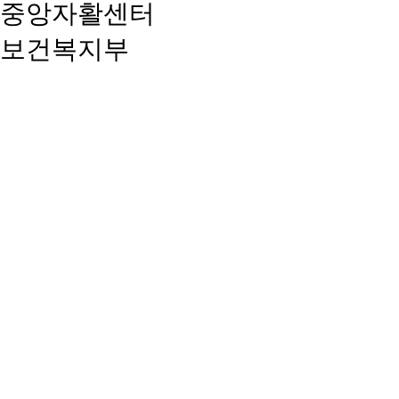
중앙자활센터
보건복지부