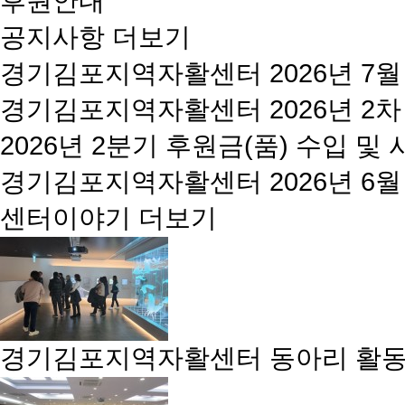
후원안내
공지사항
더보기
경기김포지역자활센터 2026년 7월
경기김포지역자활센터 2026년 2차
2026년 2분기 후원금(품) 수입 및
경기김포지역자활센터 2026년 6월
센터이야기
더보기
경기김포지역자활센터 동아리 활