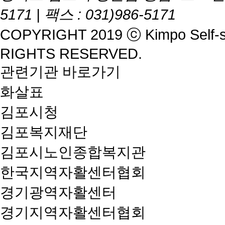
5171 | 팩스 : 031)986-5171
COPYRIGHT 2019 ⓒ
Kimpo Self-
RIGHTS RESERVED.
관련기관 바로가기
화살표
김포시청
김포복지재단
김포시노인종합복지관
한국지역자활센터협회
경기광역자활센터
경기지역자활센터협회